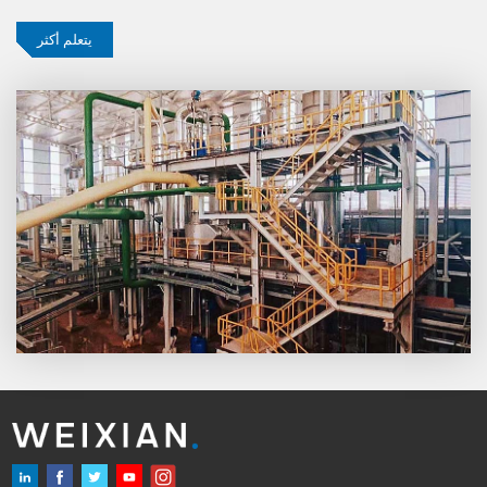
يتعلم أكثر