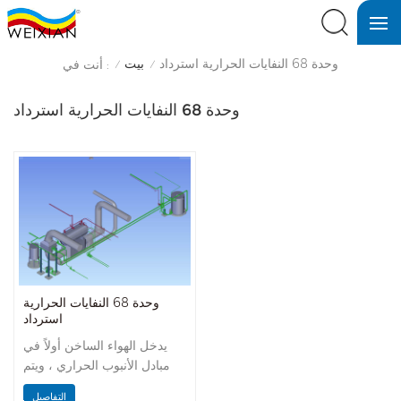
وحدة 68 النفايات الحرارية استرداد
بيت
أنت في :
/
/
وحدة 68 النفايات الحرارية استرداد
وحدة 68 النفايات الحرارية
استرداد
يدخل الهواء الساخن أولاً في
مبادل الأنبوب الحراري ، ويتم
نقل الحرارة إلى الماء اللين
التفاصيل