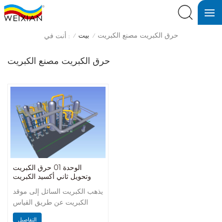
حرق الكبريت مصنع الكبريت
بيت
أنت في :
/
/
حرق الكبريت مصنع الكبريت
الوحدة 01 حرق الكبريت
وتحويل ثاني أكسيد الكبريت
SO2 / SO3
يذهب الكبريت السائل إلى موقد
الكبريت عن طريق القياس
الدقيق ويشتعل بالكامل بالهواء
التفاصيل