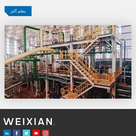
يتعلم أكثر